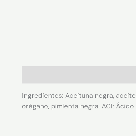
Descripción
Ingredientes: Aceituna negra, aceite 
orégano, pimienta negra. ACI: Ácido 