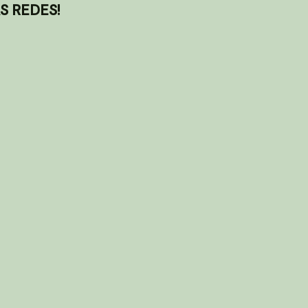
S REDES!