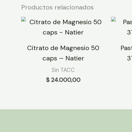
Productos relacionados
Citrato de Magnesio 50
Pas
caps – Natier
3
Sin TACC
$
24.000,00