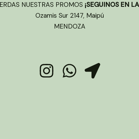
IERDAS NUESTRAS PROMOS
¡SEGUINOS EN LA
Ozamis Sur 2147, Maipú
MENDOZA