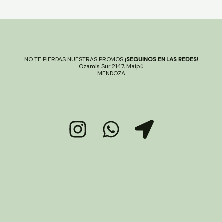
NO TE PIERDAS NUESTRAS PROMOS
¡SEGUINOS EN LAS REDES!
Ozamis Sur 2147, Maipú
MENDOZA