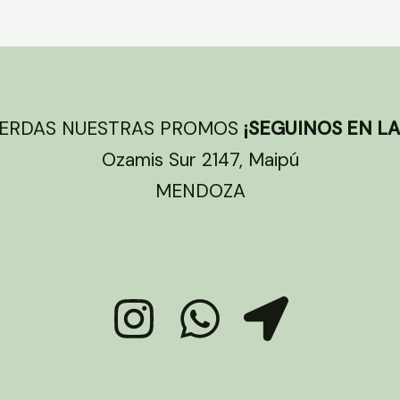
IERDAS NUESTRAS PROMOS
¡SEGUINOS EN LA
Ozamis Sur 2147, Maipú
MENDOZA