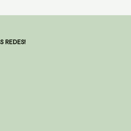
S REDES!