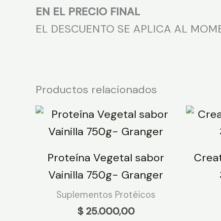
EN EL PRECIO FINAL
EL DESCUENTO SE APLICA AL MOM
Productos relacionados
Proteína Vegetal sabor
Crea
Vainilla 750g- Granger
Suplementos Protéicos
$
25.000,00