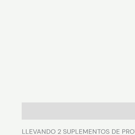
Descripción
LLEVANDO 2 SUPLEMENTOS DE PROT