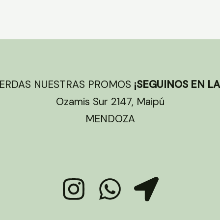
IERDAS NUESTRAS PROMOS
¡SEGUINOS EN LA
Ozamis Sur 2147, Maipú
MENDOZA